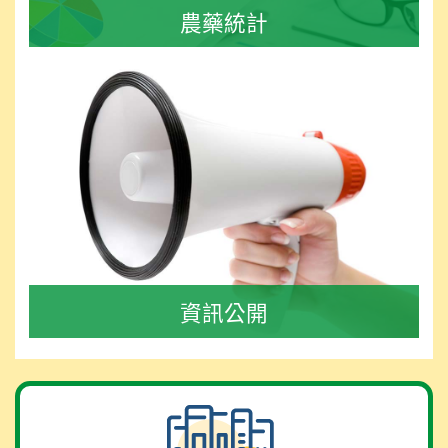
農藥統計
資訊公開