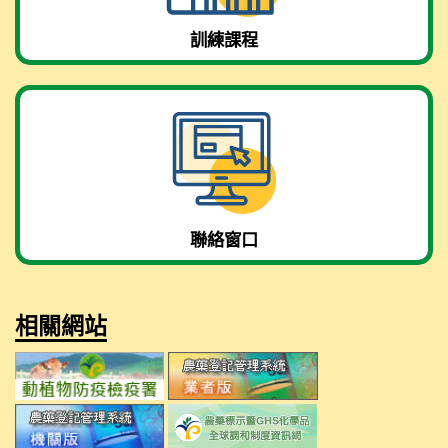
訓練課程
聯絡窗口
相關網站