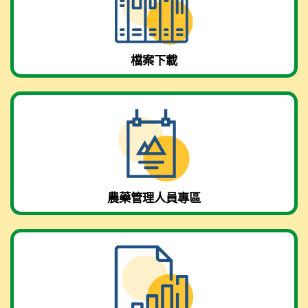
檔案下載
農藥管理人員專區