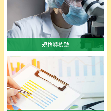
規格與檢驗