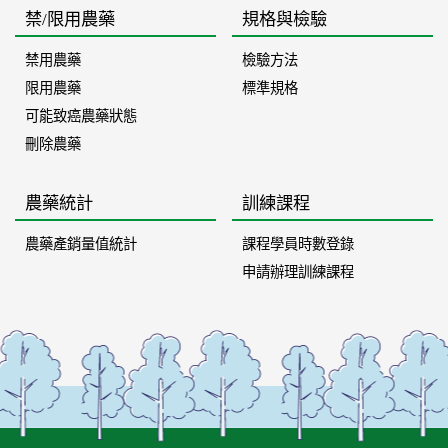
禁/限用農藥
規格與檢驗
禁用農藥
檢驗方法
限用農藥
標準規格
可能致癌農藥狀態
刪除農藥
農藥統計
訓練課程
農藥產銷量值統計
課程學員時數登錄
申請辦理訓練課程