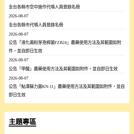
全台各縣市空中施作代噴人員登錄名冊
2026-08-07
全台各縣市代噴人員登錄名冊
2026-08-07
公告「液化澱粉芽孢桿菌FZB24」農藥使用方法及其範圍如附
件，並自即日生效
2026-08-07
公告「甲酸」農藥使用方法及其範圍如附件，並自即日生效
2026-08-07
公告「鮎澤蘇力菌KN-11」農藥使用方法及其範圍如附件，並自
即日生效
主題專區